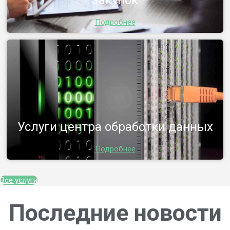
Подробнее
Услуги центра обработки данных
Подробнее
Все услуги
Последние новости