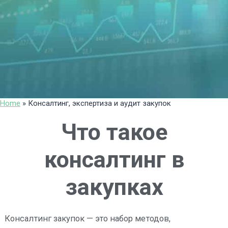
Home
»
Консалтинг, экспертиза и аудит закупок
Что такое
консалтинг в
закупках
Консалтинг закупок — это набор методов,