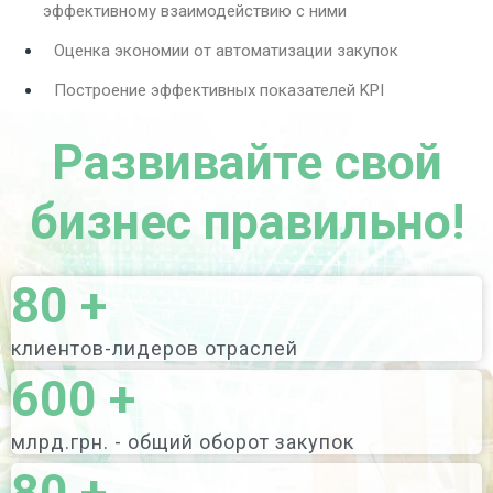
эффективному взаимодействию с ними
Оценка экономии от автоматизации закупок
Построение эффективных показателей KPI
Развивайте свой
бизнес правильно!
80
+
клиентов-лидеров отраслей
600
+
млрд.грн. - общий оборот закупок
80
+