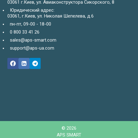
03061 г.Киев, ул. Авиаконструктора Сикорского, 8
Юридический адрес:
03061, г.Киев, ул. Николая Шепелева, д.6
пн-пт, 09-00 - 18-00
0 800 33 41 26
sales@aps-smart.com
support@aps-ua.com
© 2026
APS SMART