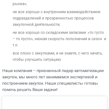
рынка»;
не все хорошо с внутренним взаимодействием
подразделений и прозрачностью процессов
закупочной деятельности;
не все хорошо со складскими запасами: «то густо
– то пусто», низкая скорость пополнения в сезон и
т.п.
все плохо с закупками, и не знаете, с чего начать,
чтобы улучшить ситуацию.
Наша компания – признанный лидер автоматизации
закупок, мы много лет занимаемся экспертизой и
построением закупок. Наши специалисты готовы
помочь решить Ваши задачи!