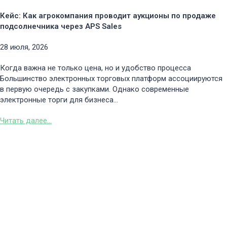
Кейс: Как агрокомпания проводит аукционы по продаже
подсолнечника через APS Sales
28 июля, 2026
Когда важна не только цена, но и удобство процесса
Большинство электронных торговых платформ ассоциируются
в первую очередь с закупками. Однако современные
электронные торги для бизнеса...
Читать далее...