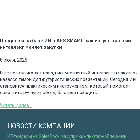
Процессы на базе ИИ в APS SMART: как искусственный
интеллект меняет закупки
8 июля, 2026
Еще несколько лет назад искусственный интеллект в закупках
казался темой для футуристических презентаций. Сегодня ИИ
становится практическим инструментом, который помогает
сократить ручную работу, быстрее находить...
Читать далее...
НОВОСТИ КОМПАНИИ
ИT-тендеры на SalesBook: закупка компьютерной техники,