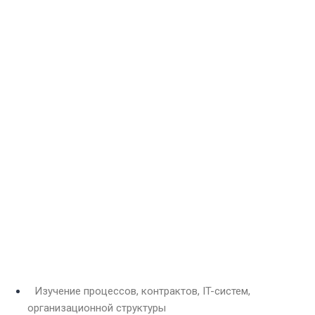
Изучение процессов, контрактов, IT-систем,
организационной структуры