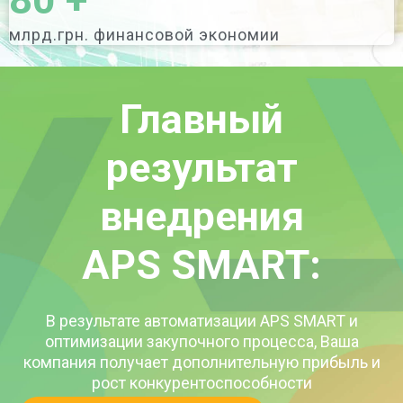
млрд.грн. финансовой экономии
Главный
результат
внедрения
APS SMART:
В результате автоматизации APS SMART и
оптимизации закупочного процесса, Ваша
компания получает дополнительную прибыль и
рост конкурентоспособности