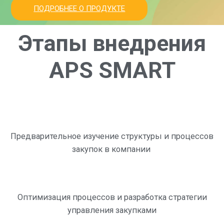
ПОДРОБНЕЕ О ПРОДУКТЕ
Этапы внедрения
APS SMART
Предварительное изучение структуры и процессов
закупок в компании
Оптимизация процессов и разработка стратегии
управления закупками