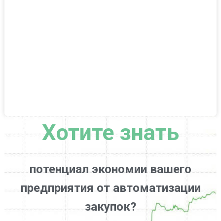
Хотите знать
потенциал экономии вашего
предприятия от автоматизации
закупок?