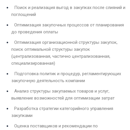
Поиск и реализация выгод в закупках после слияний и
поглощений
Оптимизация закупочных процессов от планирования
до проведения оплаты
Оптимизация организационной структуры закупок,
поиск оптимальной структуры закупок
(централизованная, частично централизованная,
специализированная)
Подготовка политик и процедур, регламентирующих
закупочную деятельность компании
Анализ структуры закупаемых товаров и услуг,
выявление возможностей для оптимизации затрат
Разработка стратегии категорийного управления
закупками
Оценка поставщиков и рекомендации по