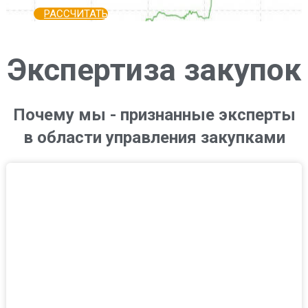
РАССЧИТАТЬ
Экспертиза закупок
Почему мы - признанные эксперты
в области управления закупками