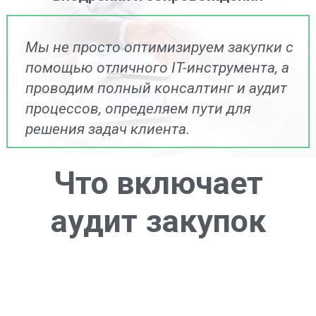
Мы не просто оптимизируем закупки с
помощью отличного IT-инструмента, а
проводим полный консалтинг и аудит
процессов, определяем пути для
решения задач клиента.
Что включает
аудит закупок