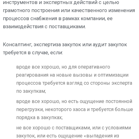
инструментов и экспертных действий с целью
грамотного построения или качественного изменения
процессов снабжения в рамках компании, ее
взаимодействия с поставщиками.
Консалтинг, экспертиза закупок или аудит закупок
требуется в случае, если:
вроде все хорошо, но для оперативного
реагирования на новые вызовы и оптимизации
процессов требуется взгляд со стороны эксперта
по закупкам;
вроде все хорошо, но есть ощущение постоянной
перегрузки, некоторого хаоса и требуется больше
порядка в закупках;
не все хорошо с поставщиками, или с условиями
закупок, или есть ощущение «выпадения из