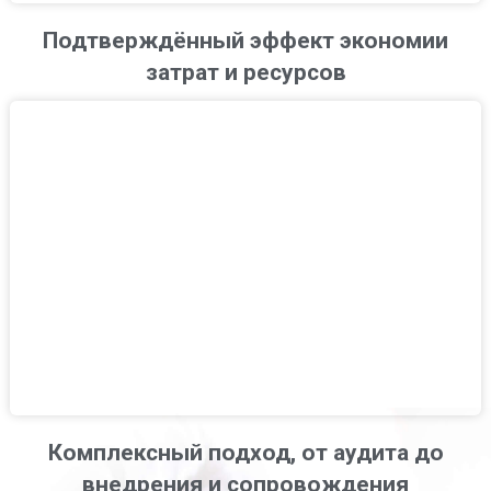
Подтверждённый эффект экономии
затрат и ресурсов
Комплексный подход, от аудита до
внедрения и сопровождения