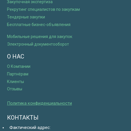
Закупочная экспертиза
Рекрутинг специалистов по закупкам
Тендерные закупки
Бесплатные бизнес-объявления
Мобильные решения для закупок
Электронный документооборот
О НАС
О Компании
Партнёрам
Клиенты
Отзывы
Политика конфиденциальности
КОНТАКТЫ
Фактический адрес: