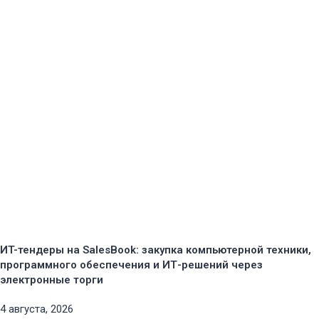
ИT-тендеры на SalesBook: закупка компьютерной техники,
программного обеспечения и ИТ-решений через
электронные торги
4 августа, 2026