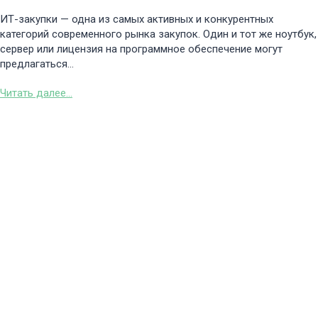
ИТ-закупки — одна из самых активных и конкурентных
категорий современного рынка закупок. Один и тот же ноутбук,
сервер или лицензия на программное обеспечение могут
предлагаться...
Читать далее...