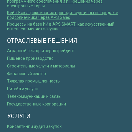
программного обеспечения и ИТ-решений через
электронные торги
Кейс: Как агрокомпания проводит аукционы по продаже
подсолнечника через APS Sales
Процессы на базе ИИ в APS SMART: как искусственный
интеллект меняет закупки
ОТРАСЛЕВЫЕ РЕШЕНИЯ
Аграрный сектор и зернотрейдинг
Пищевое производство
Строительные услуги и материалы
Финансовый сектор
Тяжелая промышленность
Ритейл и услуги
Телекоммуникации и связь
Государственные корпорации
УСЛУГИ
Консалтинг и аудит закупок