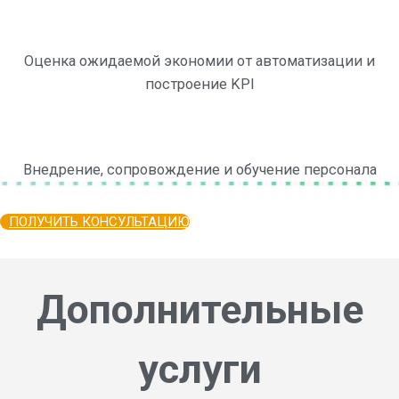
Оценка ожидаемой экономии от автоматизации и
построение KPI
Внедрение, сопровождение и обучение персонала
ПОЛУЧИТЬ КОНСУЛЬТАЦИЮ
Дополнительные
услуги