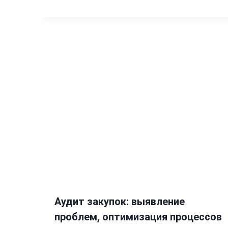
Аудит закупок: выявление
проблем, оптимизация процессов