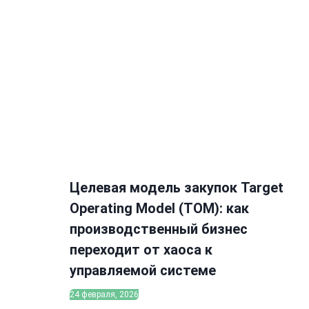
Целевая модель закупок Target
Operating Model (TOM): как
производственный бизнес
переходит от хаоса к
управляемой системе
24 февраля, 2026