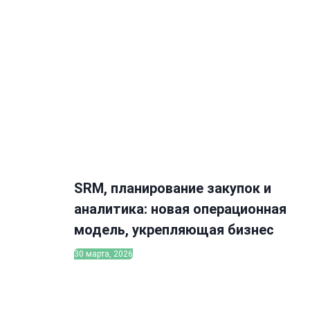
SRM, планирование закупок и
аналитика: новая операционная
модель, укрепляющая бизнес
30 марта, 2026