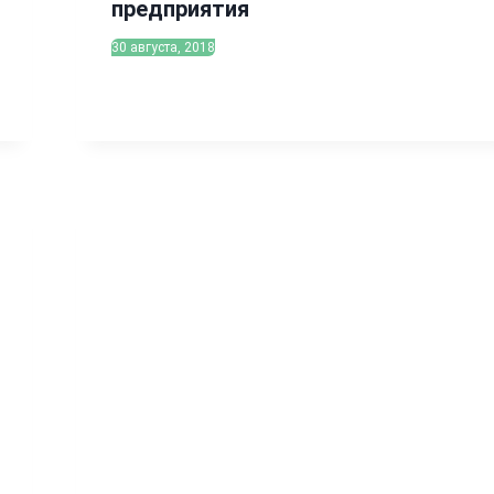
предприятия
30 августа, 2018