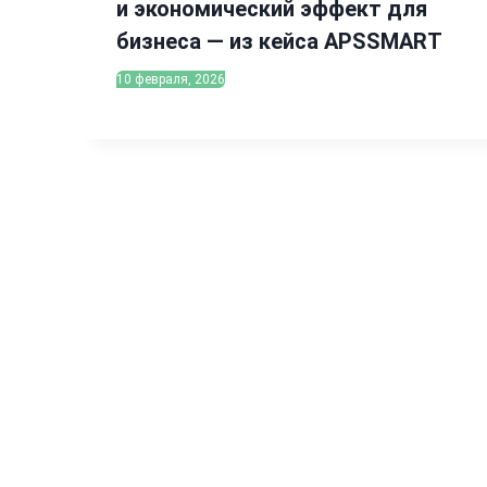
и экономический эффект для
бизнеса — из кейса APSSMART
10 февраля, 2026