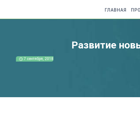
Перейти
к
ГЛАВНАЯ
ПР
содержимому
Развитие нов
7 сентября, 2018