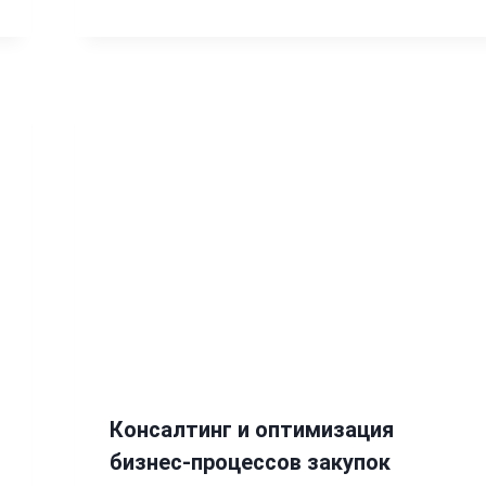
Консалтинг и оптимизация
бизнес-процессов закупок