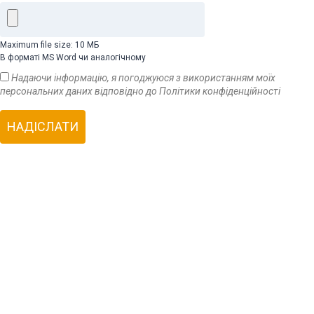
Maximum file size: 10 МБ
В форматі MS Word чи аналогічному
Надаючи інформацію, я погоджуюся з використанням моїх
персональних даних відповідно до Політики конфіденційності
НАДІСЛАТИ