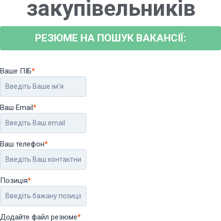
закупівельників
РЕЗЮМЕ НА ПОШУК ВАКАНСІЇ:
Ваше ПІБ
*
Ваш Email
*
Ваш телефон
*
Позиція
*
Додайте файл резюме
*