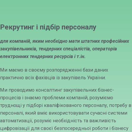
Рекрутинг і підбір персоналу
для компаній, яким необхідно мати штатних професійних
закупівельників, тендерних спеціалістів, операторів
електронних тендерних ресурсів і т.ін.
Ми маємо в своєму розпорядженні бази даних
практично всіх фахівців із закупівель України.
Ми проводимо консалтинг закупівельних бізнес-
процесів і знаємо проблеми компаній, розуміємо
труднощі у підборі кваліфікованого персоналу, потребу в
персоналі, який вміє використовувати сучасні системи
автоматизації, розуміє необхідність та важливість
цифровізації для своєї безпосередньої роботи і бізнесу