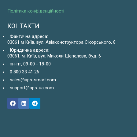
Політика конфіденційності
КОНТАКТИ
Фактична адреса:
03061 м Київ, вул. Авіаконструктора Сікорського, 8
Юридична адреса:
03061, м. Київ, вул. Миколи Шепелєва, буд. 6
пн-пт, 09-00 - 18-00
0 800 33 41 26
sales@aps-smart.com
support@aps-ua.com