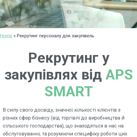
Home
»
Рекрутинг персоналу для закупівель
Рекрутинг у
закупівлях від
APS
SMART
В силу свого досвіду, значної кількості клієнтів з
різних сфер бізнесу (від торгівлі до виробництва й
сільського господарства), що знаходяться в нас на
обслуговуванні, та розуміючи специфіку роботи цих