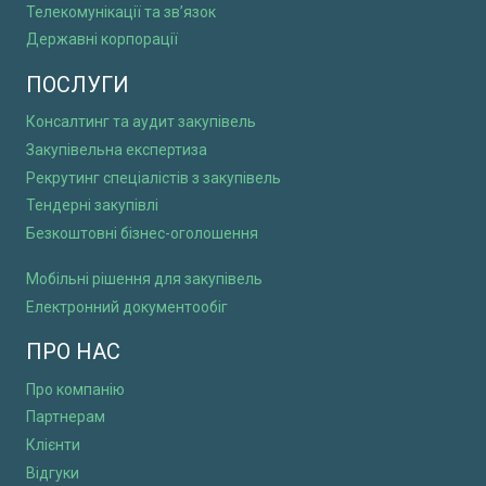
Телекомунікації та зв’язок
Державні корпорації
ПОСЛУГИ
Консалтинг та аудит закупівель
Закупівельна експертиза
Рекрутинг спеціалістів з закупівель
Тендерні закупівлі
Безкоштовні бізнес-оголошення
Мобільні рішення для закупівель
Електронний документообіг
ПРО НАС
Про компанію
Партнерам
Клієнти
Відгуки