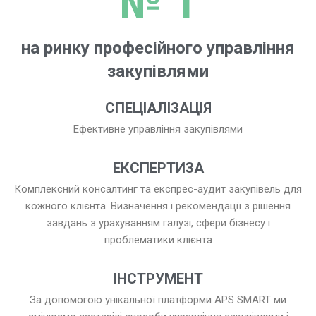
№ 1
на ринку професійного управління
закупівлями
СПЕЦІАЛІЗАЦІЯ
Ефективне управління закупівлями
ЕКСПЕРТИЗА
Комплексний консалтинг та експрес-аудит закупівель для
кожного клієнта. Визначення і рекомендації з рішення
завдань з урахуванням галузі, сфери бізнесу і
проблематики клієнта
ІНСТРУМЕНТ
За допомогою унікальної платформи APS SMART ми