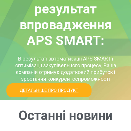
результат
впровадження
APS SMART:
В результаті автоматизації APS SMART і
оптимізації закупівельного процесу, Ваша
компанія отримує додатковий прибуток і
зростання конкурентоспроможності
ДЕТАЛЬНІШЕ ПРО ПРОДУКТ
Останні новини