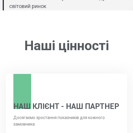
світовий ринок
Наші цінності
НАШ КЛІЄНТ - НАШ ПАРТНЕР
Досягаємо зростання показників для кожного
замовника