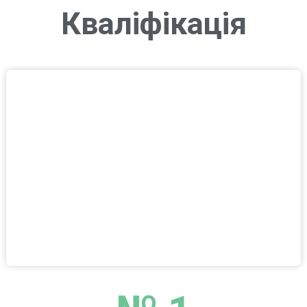
Кваліфікація