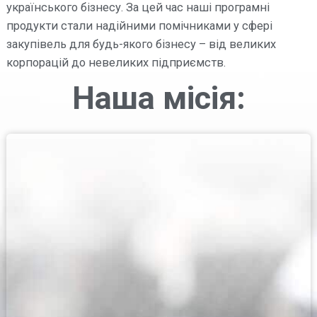
українського бізнесу.
За цей час наші програмні
продукти стали надійними помічниками у сфері
закупівель для будь-якого бізнесу – від великих
корпорацій до невеликих підприємств.
Наша місія: