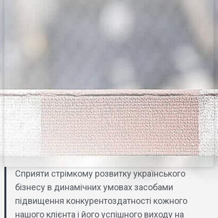
Сприяти стрімкому розвитку українського
бізнесу в динамічних умовах засобами
підвищення конкурентоздатності кожного
нашого клієнта і його успішного виходу на