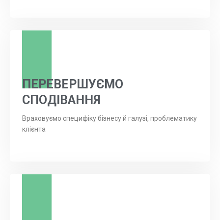
ПЕРЕВЕРШУЄМО
СПОДІВАННЯ
Враховуємо специфіку бізнесу й галузі, проблематику
клієнта