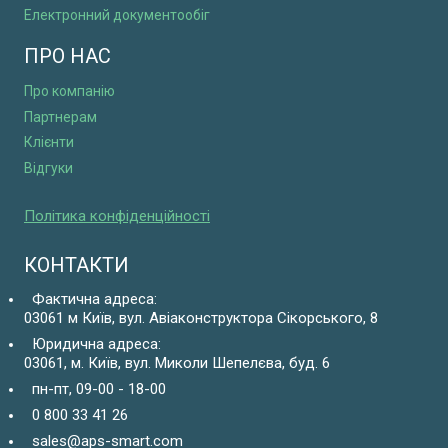
Електронний документообіг
ПРО НАС
Про компанію
Партнерам
Клієнти
Відгуки
Політика конфіденційності
КОНТАКТИ
Фактична адреса:
03061 м Київ, вул. Авіаконструктора Сікорського, 8
Юридична адреса:
03061, м. Київ, вул. Миколи Шепелєва, буд. 6
пн-пт, 09-00 - 18-00
0 800 33 41 26
sales@aps-smart.com