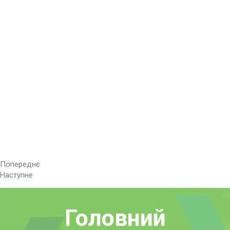
Попереднє
Наступне
Головний