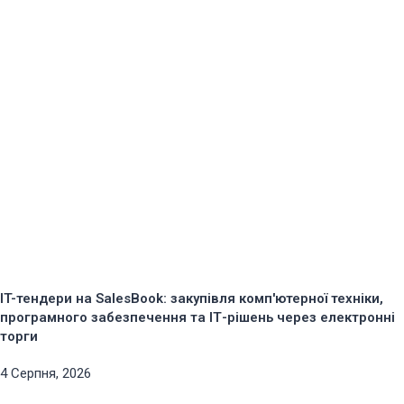
IT-тендери на SalesBook: закупівля комп'ютерної техніки,
програмного забезпечення та ІТ-рішень через електронні
торги
4 Серпня, 2026