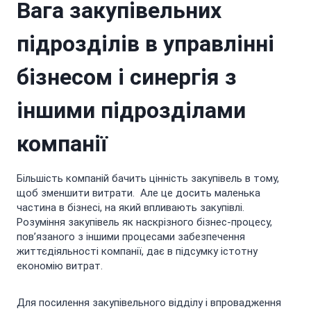
Вага закупівельних
підрозділів в управлінні
бізнесом і синергія з
іншими підрозділами
компанії
Більшість компаній бачить цінність закупівель в тому,
щоб зменшити витрати. Але це досить маленька
частина в бізнесі, на який впливають закупівлі.
Розуміння закупівель як наскрізного бізнес-процесу,
пов’язаного з іншими процесами забезпечення
життєдіяльності компанії, дає в підсумку істотну
економію витрат.
Для посилення закупівельного відділу і впровадження