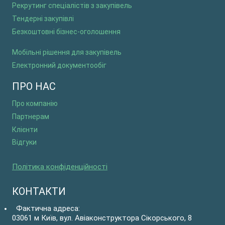
Рекрутинг спеціалістів з закупівель
Тендерні закупівлі
Безкоштовні бізнес-оголошення
Мобільні рішення для закупівель
Електронний документообіг
ПРО НАС
Про компанію
Партнерам
Клієнти
Відгуки
Політика конфіденційності
КОНТАКТИ
Фактична адреса:
03061 м Київ, вул. Авіаконструктора Сікорського, 8