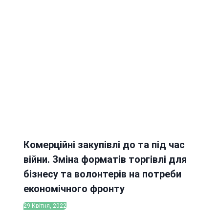
Комерційні закупівлі до та під час
війни. Зміна форматів торгівлі для
бізнесу та волонтерів на потреби
економічного фронту
29 Квітня, 2022