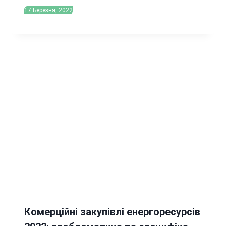
17 Березня, 2022
Комерційні закупівлі енергоресурсів