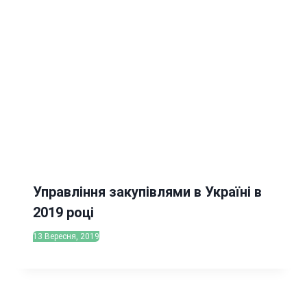
Управління закупівлями в Україні в
2019 році
13 Вересня, 2019