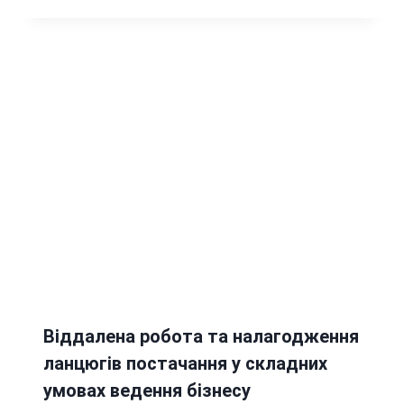
Віддалена робота та налагодження
ланцюгів постачання у складних
умовах ведення бізнесу