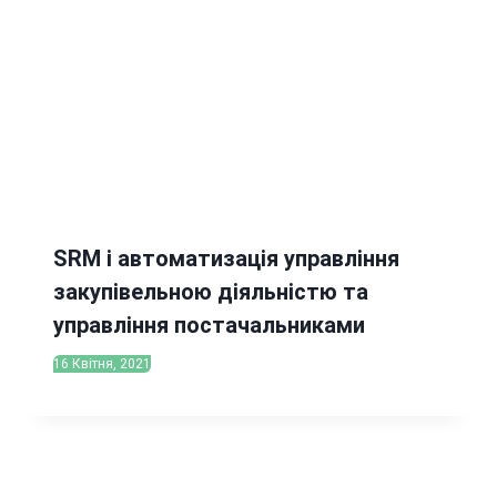
SRM і автоматизація управління
закупівельною діяльністю та
управління постачальниками
16 Квітня, 2021