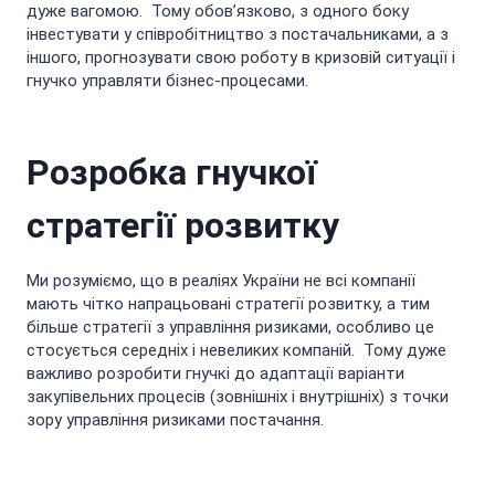
дуже вагомою. Тому обов’язково, з одного боку
інвестувати у співробітництво з постачальниками, а з
іншого, прогнозувати свою роботу в кризовій ситуації і
гнучко управляти бізнес-процесами.
Розробка гнучкої
стратегії розвитку
Ми розуміємо, що в реаліях України не всі компанії
мають чітко напрацьовані стратегії розвитку, а тим
більше стратегії з управління ризиками, особливо це
стосується середніх і невеликих компаній. Тому дуже
важливо розробити гнучкі до адаптації варіанти
закупівельних процесів (зовнішніх і внутрішніх) з точки
зору управління ризиками постачання.