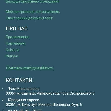
Безкоштовні бізнес-оголошення
Мобільні рішення для закупівель
Електронний документообіг
ПРО НАС
Про компанію
Партнерам
Клієнти
Відгуки
Політика конфіденційності
КОНТАКТИ
Фактична адреса:
03061 м Київ, вул. Авіаконструктора Сікорського, 8
Юридична адреса:
03061, м. Київ, вул. Миколи Шепелєва, буд. 6
пн-пт, 09-00 - 18-00