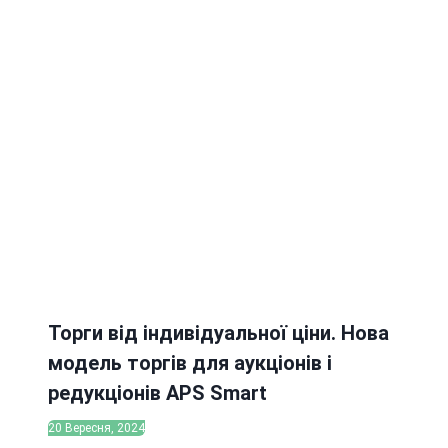
Торги від індивідуальної ціни. Нова
модель торгів для аукціонів і
редукціонів APS Smart
20 Вересня, 2024