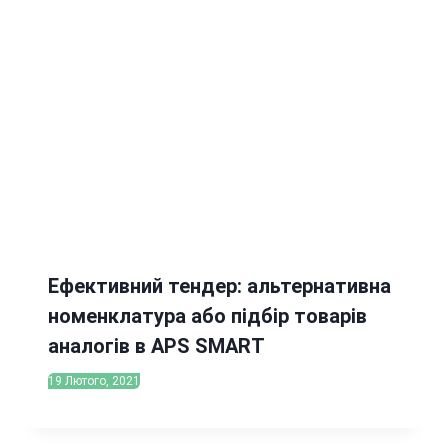
Ефективний тендер: альтернативна
номенклатура або підбір товарів
аналогів в APS SMART
19 Лютого, 2021