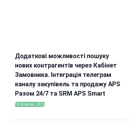
Додаткові можливості пошуку
нових контрагентів через Кабінет
Замовника. Інтеграція телеграм
каналу закупівель та продажу APS
Разом 24/7 та SRM APS Smart
18 Жовтня, 2022