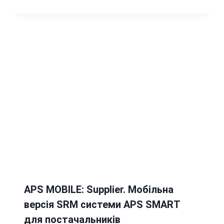
APS MOBILE: Supplier. Мобільна
версія SRM системи APS SMART
для постачальників