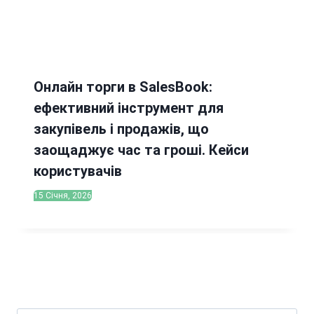
Онлайн торги в SalesBook:
ефективний інструмент для
закупівель і продажів, що
заощаджує час та гроші. Кейси
користувачів
15 Січня, 2026