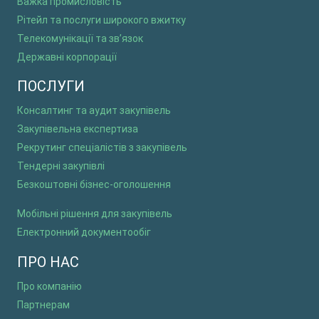
Важка промисловість
Рітейл та послуги широкого вжитку
Телекомунікації та зв’язок
Державні корпорації
ПОСЛУГИ
Консалтинг та аудит закупівель
Закупівельна експертиза
Рекрутинг спеціалістів з закупівель
Тендерні закупівлі
Безкоштовні бізнес-оголошення
Мобільні рішення для закупівель
Електронний документообіг
ПРО НАС
Про компанію
Партнерам