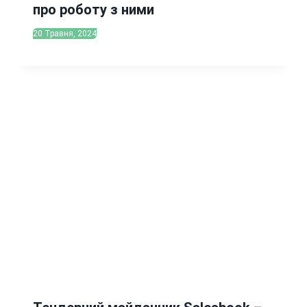
про роботу з ними
20 Травня, 2024