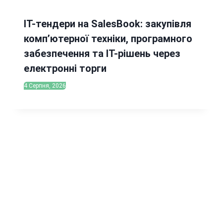
IT-тендери на SalesBook: закупівля
комп’ютерної техніки, програмного
забезпечення та ІТ-рішень через
електронні торги
4 Серпня, 2026