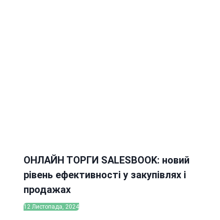
ОНЛАЙН ТОРГИ SALESBOOK: новий
рівень ефективності у закупівлях і
продажах
12 Листопада, 2024