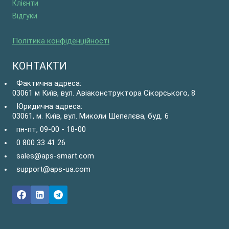
Клієнти
Відгуки
Політика конфіденційності
КОНТАКТИ
Фактична адреса:
03061 м Київ, вул. Авіаконструктора Сікорського, 8
Юридична адреса:
03061, м. Київ, вул. Миколи Шепелєва, буд. 6
пн-пт, 09-00 - 18-00
0 800 33 41 26
sales@aps-smart.com
support@aps-ua.com