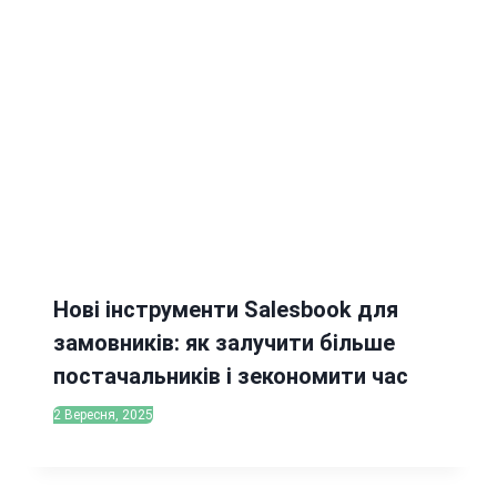
Нові інструменти Salesbook для
замовників: як залучити більше
постачальників і зекономити час
2 Вересня, 2025